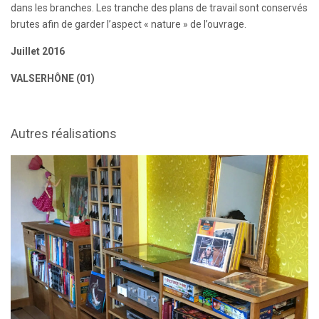
dans les branches. Les tranche des plans de travail sont conservés
brutes afin de garder l’aspect « nature » de l’ouvrage.
Juillet 2016
VALSERHÔNE (01)
Autres réalisations