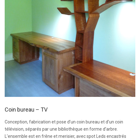
Coin bureau – TV
Conception, fabrication et pose d’un coin bureau et d’un coin
télévision, séparés par une bibliothèque en forme d’arbre.
L’ensemble est en frêne et merisier, avec spot Leds encastrés