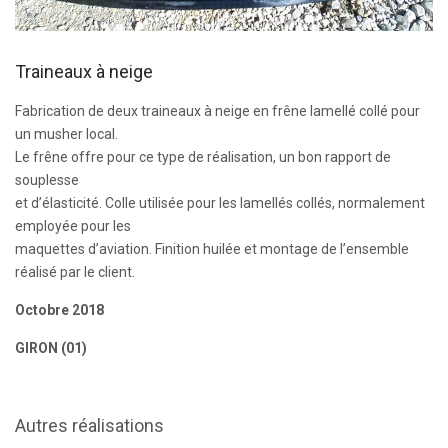
Traineaux à neige
Fabrication de deux traineaux à neige en frêne lamellé collé pour
un musher local.
Le frêne offre pour ce type de réalisation, un bon rapport de
souplesse
et d’élasticité. Colle utilisée pour les lamellés collés, normalement
employée pour les
maquettes d’aviation. Finition huilée et montage de l’ensemble
réalisé par le client.
Octobre 2018
GIRON (01)
Autres réalisations