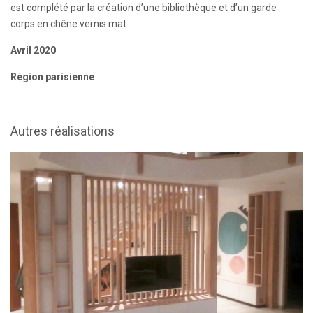
est complété par la création d’une bibliothèque et d’un garde
corps en chêne vernis mat.
Avril 2020
Région parisienne
Autres réalisations