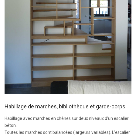
Habillage de marches, bibliothèque et garde-corps
Habillage avec marches en chênes sur deux niveaux d’un escalier
béton.
Toutes les marches sont balancées (largeurs variables). L’escalier