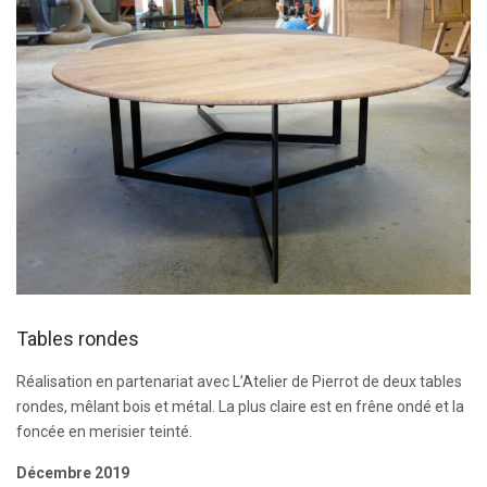
Tables rondes
Réalisation en partenariat avec L’Atelier de Pierrot de deux tables
rondes, mêlant bois et métal. La plus claire est en frêne ondé et la
foncée en merisier teinté.
Décembre 2019